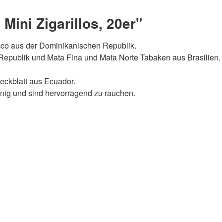
ini Zigarillos, 20er"
o aus der Dominikanischen Republik.
Republik und Mata Fina und Mata Norte Tabaken aus Brasilien.
eckblatt aus Ecuador.
nig und sind hervorragend zu rauchen.