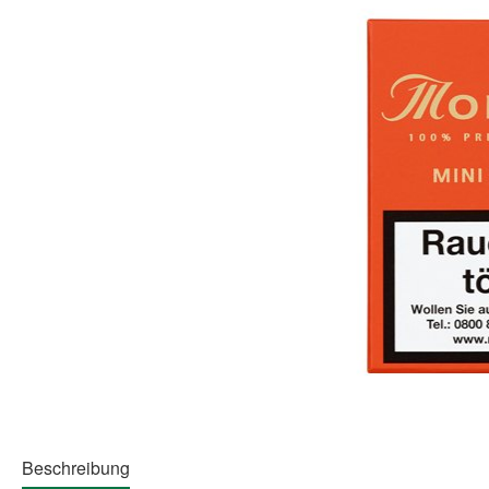
Beschreibung