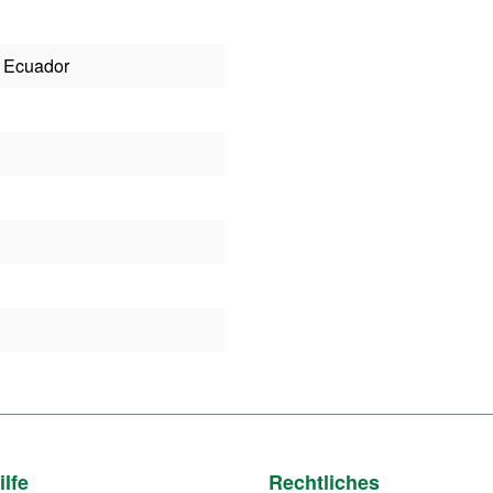
- Ecuador
ilfe
Rechtliches