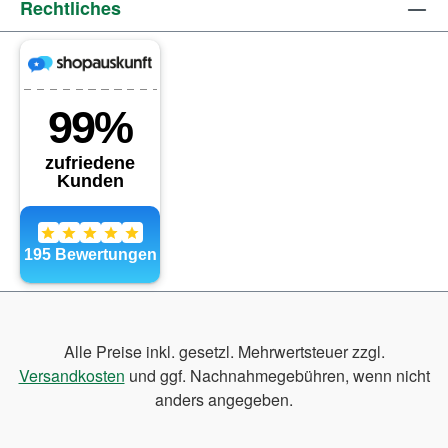
Rechtliches
Alle Preise inkl. gesetzl. Mehrwertsteuer zzgl.
Versandkosten
und ggf. Nachnahmegebühren, wenn nicht
anders angegeben.