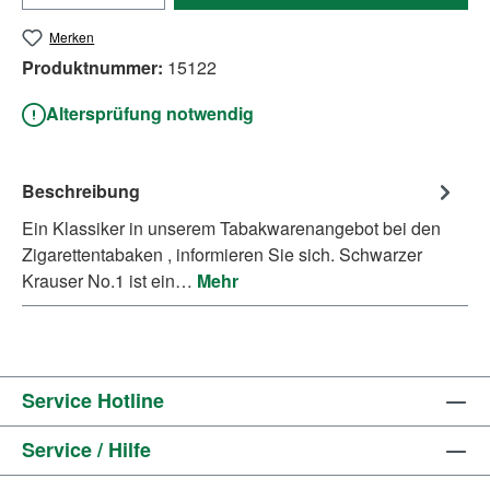
Merken
Produktnummer:
15122
Altersprüfung notwendig
Beschreibung
Ein Klassiker in unserem Tabakwarenangebot bei den
Zigarettentabaken , informieren Sie sich. Schwarzer
Krauser No.1 ist ein…
Mehr
Service Hotline
Service / Hilfe