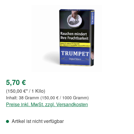
Bildergalerie überspringen
5,70 €
(150,00 €* / 1 Kilo)
Inhalt:
38 Gramm
(150,00 € / 1000 Gramm)
Preise inkl. MwSt. zzgl. Versandkosten
Artikel ist nicht verfügbar