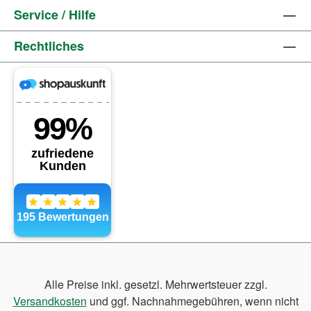
Service / Hilfe
Rechtliches
Alle Preise inkl. gesetzl. Mehrwertsteuer zzgl.
Versandkosten
und ggf. Nachnahmegebühren, wenn nicht