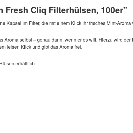
 Fresh Cliq Filterhülsen, 100er"
ine Kapsel im Filter, die mit einem Klick ihr frisches Mint-Aroma 
s Aroma selbst – genau dann, wenn er es will. Hierzu wird der 
m leisen Klick und gibt das Aroma frei.
Hülsen erhältlich.