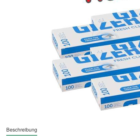
Beschreibung