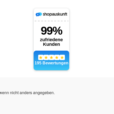
enn nicht anders angegeben.