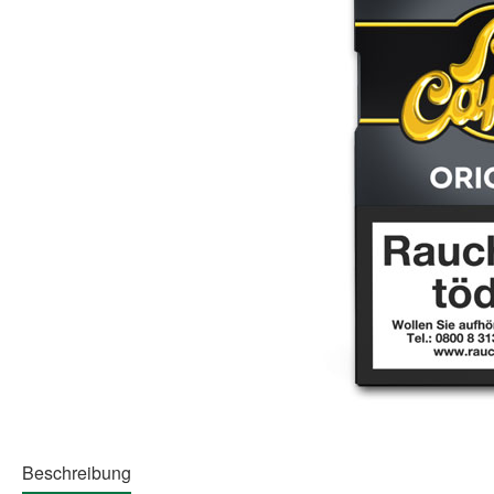
Beschreibung