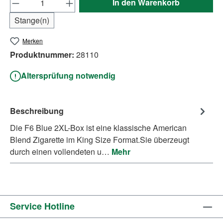
In den Warenkorb
Stange(n)
Merken
Produktnummer:
28110
Altersprüfung notwendig
Beschreibung
Die F6 Blue 2XL-Box ist eine klassische American
Blend Zigarette im King Size Format.Sie überzeugt
durch einen vollendeten u…
Mehr
Service Hotline