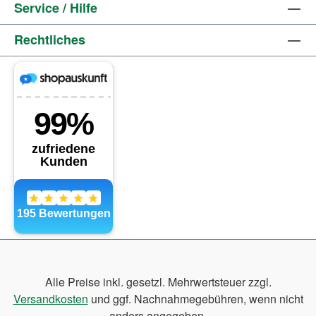
Service / Hilfe
Rechtliches
Alle Preise inkl. gesetzl. Mehrwertsteuer zzgl.
Versandkosten
und ggf. Nachnahmegebühren, wenn nicht
anders angegeben.