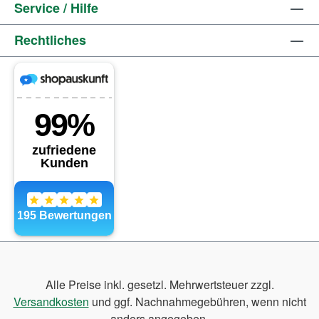
Service / Hilfe
Rechtliches
Alle Preise inkl. gesetzl. Mehrwertsteuer zzgl.
Versandkosten
und ggf. Nachnahmegebühren, wenn nicht
anders angegeben.