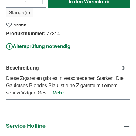
In den Warenkorb
Stange(n)
Merken
Produktnummer:
77814
Altersprüfung notwendig
Beschreibung
Diese Zigaretten gibt es in verschiedenen Stärken. Die
Gauloises Blondes Blau ist eine Zigarette mit einem
sehr würzigen Ges…
Mehr
Service Hotline