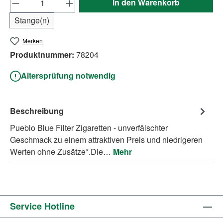
In den Warenkorb
Stange(n)
Merken
Produktnummer:
78204
Altersprüfung notwendig
Beschreibung
Pueblo Blue Filter Zigaretten - unverfälschter
Geschmack zu einem attraktiven Preis und niedrigeren
Werten ohne Zusätze*.Die…
Mehr
Service Hotline