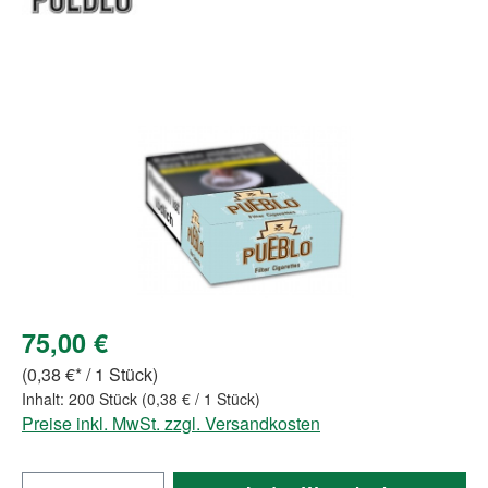
Bildergalerie überspringen
75,00 €
(0,38 €* / 1 Stück)
Inhalt:
200 Stück
(0,38 € / 1 Stück)
Preise inkl. MwSt. zzgl. Versandkosten
Produkt Anzahl: Gib den gewünschten Wert e