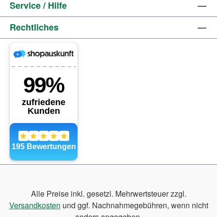
Service / Hilfe
Rechtliches
Alle Preise inkl. gesetzl. Mehrwertsteuer zzgl.
Versandkosten
und ggf. Nachnahmegebühren, wenn nicht
anders angegeben.