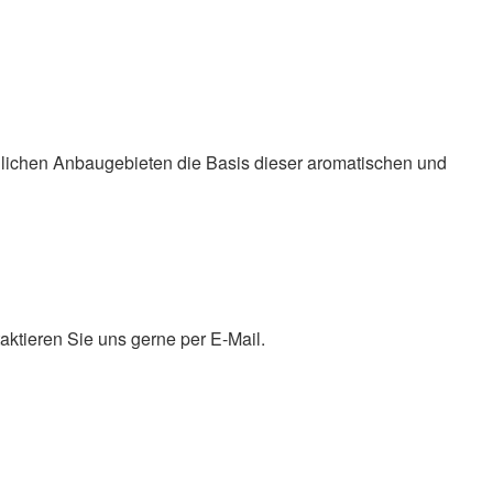
glichen Anbaugebieten die Basis dieser aromatischen und
aktieren Sie uns gerne per E-Mail.