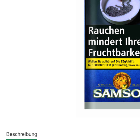
Beschreibung