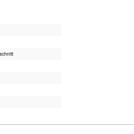
schnitt