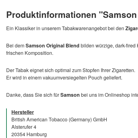
Produktinformationen "Samson 
Ein Klassiker in unserem Tabakwarenangebot bei den
Zigar
Bei dem
Samson Original Blend
bilden würzige, dark-fire
frischen Komposition.
Der Tabak eignet sich optimal zum Stopfen Ihrer Zigaretten.
Er wird in einem vakuumversiegelten Pouch geliefert.
Danke, dass Sie sich für
Samson
bei uns im Onlineshop inte
Hersteller
British American Tobacco (Germany) GmbH
Alsterufer 4
20354 Hamburg