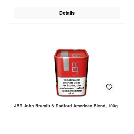
Details
JBR John Brumfit & Radford American Blend, 100g