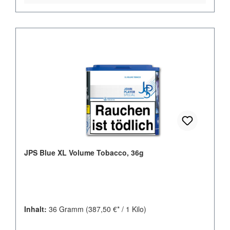
JPS Blue XL Volume Tobacco, 36g
Inhalt:
36 Gramm
(387,50 €* / 1 Kilo)