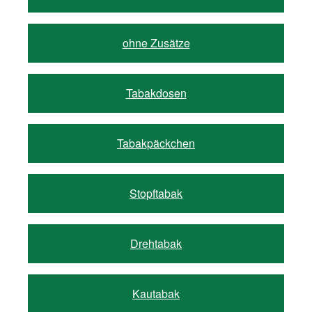
ohne Zusätze
Tabakdosen
Tabakpäckchen
Stopftabak
Drehtabak
Kautabak