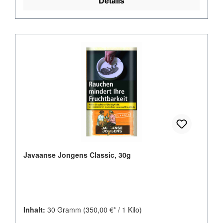
Details
Javaanse Jongens Classic, 30g
Inhalt:
30 Gramm
(350,00 €* / 1 Kilo)