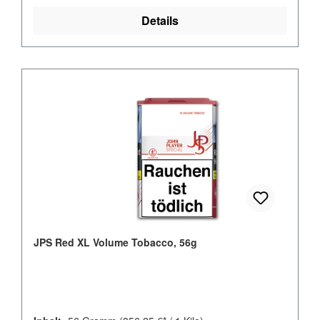
Details
JPS Red XL Volume Tobacco, 56g