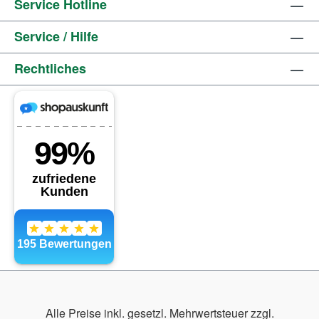
Service Hotline
Service / Hilfe
Rechtliches
Alle Preise inkl. gesetzl. Mehrwertsteuer zzgl.