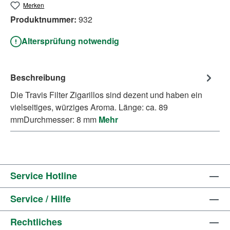
Merken
Produktnummer:
932
Altersprüfung notwendig
Beschreibung
Die Travis Filter Zigarillos sind dezent und haben ein
vielseitiges, würziges Aroma. Länge: ca. 89
mmDurchmesser: 8 mm
Mehr
Service Hotline
Service / Hilfe
Rechtliches