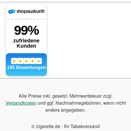
Alle Preise inkl. gesetzl. Mehrwertsteuer zzgl.
Versandkosten
und ggf. Nachnahmegebühren, wenn nicht
anders angegeben.
© zigarette.de - Ihr Tabakversand