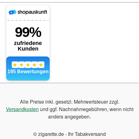
Alle Preise inkl. gesetzl. Mehrwertsteuer zzgl.
Versandkosten
und ggf. Nachnahmegebühren, wenn nicht
anders angegeben.
© zigarette.de - Ihr Tabakversand