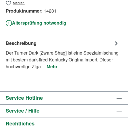
Merken
Produktnummer:
14231
Altersprüfung notwendig
Beschreibung
Der Turner Dark [Zware Shag] ist eine Spezialmischung
mit bestem dark-fired Kentucky.Originalimport. Dieser
hochwertige Ziga…
Mehr
Service Hotline
Service / Hilfe
Rechtliches