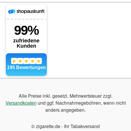
Alle Preise inkl. gesetzl. Mehrwertsteuer zzgl.
Versandkosten
und ggf. Nachnahmegebühren, wenn nicht
anders angegeben.
© zigarette.de - Ihr Tabakversand