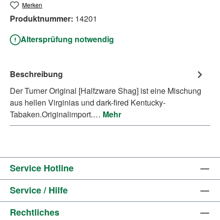
Merken
Produktnummer:
14201
Altersprüfung notwendig
Beschreibung
Der Turner Original [Halfzware Shag] ist eine Mischung
aus hellen Virginias und dark-fired Kentucky-
Tabaken.Originalimport.…
Mehr
Service Hotline
Service / Hilfe
Rechtliches