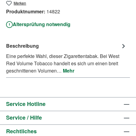
Merken
Produktnummer:
14822
Altersprüfung notwendig
Beschreibung
Eine perfekte Wahl, dieser Zigarettentabak. Bei West
Red Volume Tobacco handelt es sich um einen breit
geschnittenen Volumen…
Mehr
Service Hotline
Service / Hilfe
Rechtliches