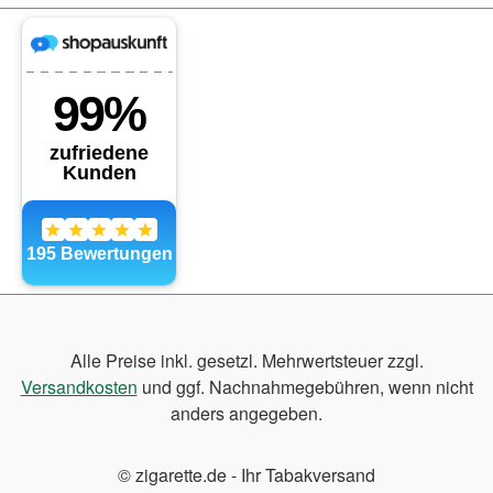
Alle Preise inkl. gesetzl. Mehrwertsteuer zzgl.
Versandkosten
und ggf. Nachnahmegebühren, wenn nicht
anders angegeben.
© zigarette.de - Ihr Tabakversand