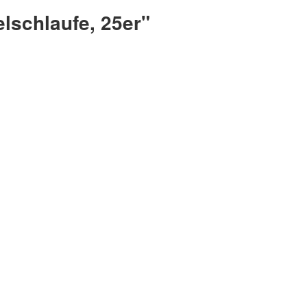
lschlaufe, 25er"