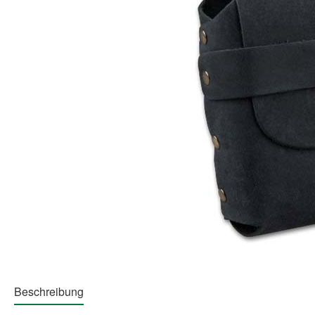
Beschreibung