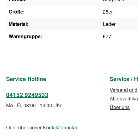
Größe:
25er
Material:
Leder
Warengruppe:
677
Service Hotline
Service / H
Versand und
04152 9249533
Altersverifika
Mo - Fr, 08:00 - 14:00 Uhr
Über uns
Oder über unser
Kontaktformular
.