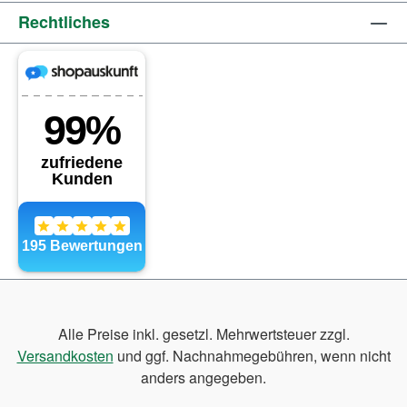
Rechtliches
Alle Preise inkl. gesetzl. Mehrwertsteuer zzgl.
Versandkosten
und ggf. Nachnahmegebühren, wenn nicht
anders angegeben.