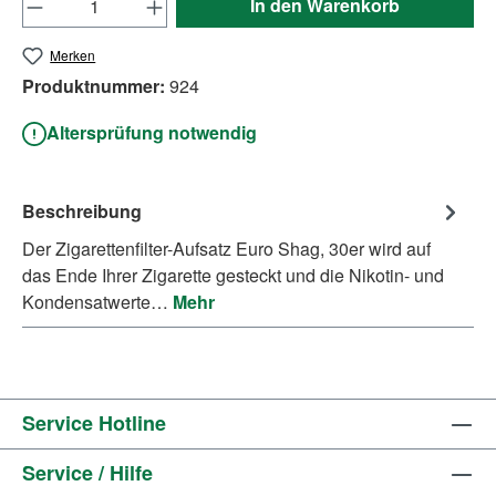
In den Warenkorb
Merken
Produktnummer:
924
Altersprüfung notwendig
Beschreibung
Der Zigarettenfilter-Aufsatz Euro Shag, 30er wird auf
das Ende Ihrer Zigarette gesteckt und die Nikotin- und
Kondensatwerte…
Mehr
Service Hotline
Service / Hilfe