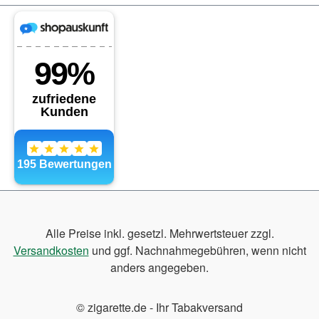
Alle Preise inkl. gesetzl. Mehrwertsteuer zzgl.
Versandkosten
und ggf. Nachnahmegebühren, wenn nicht
anders angegeben.
© zigarette.de - Ihr Tabakversand