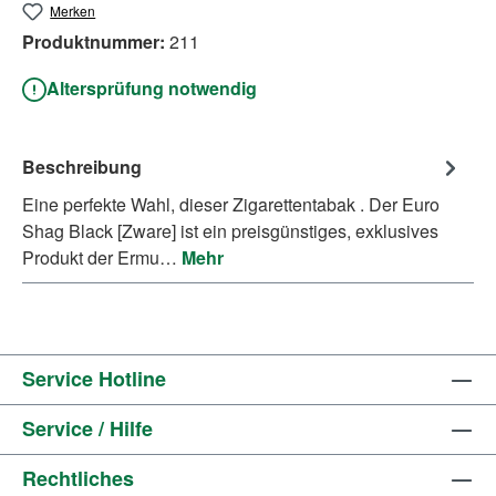
Merken
Produktnummer:
211
Altersprüfung notwendig
Beschreibung
Eine perfekte Wahl, dieser Zigarettentabak . Der Euro
Shag Black [Zware] ist ein preisgünstiges, exklusives
Produkt der Ermu…
Mehr
Service Hotline
Service / Hilfe
Rechtliches