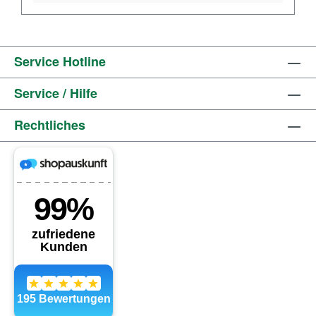
Service Hotline
Service / Hilfe
Rechtliches