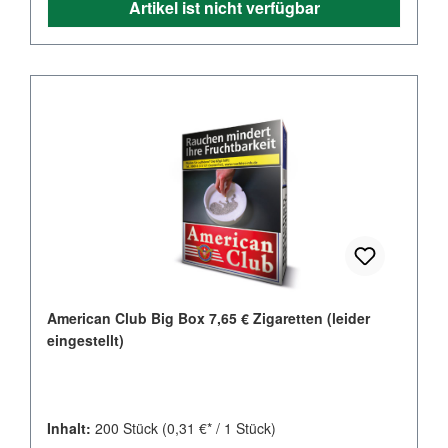
Artikel ist nicht verfügbar
American Club Big Box 7,65 € Zigaretten (leider
eingestellt)
Inhalt:
200 Stück
(0,31 €* / 1 Stück)