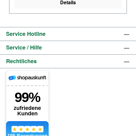
Details
Service Hotline
Service / Hilfe
Rechtliches