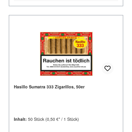
Hasillo Sumatra 333 Zigarillos, 50er
Inhalt:
50 Stück
(0,50 €* / 1 Stück)