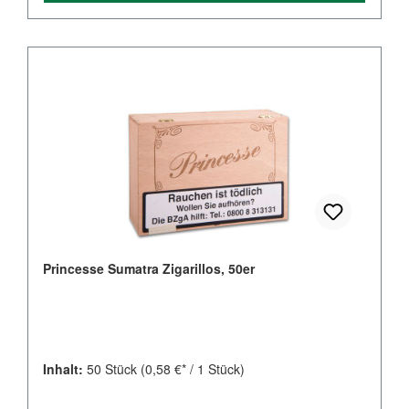
Princesse Sumatra Zigarillos, 50er
Inhalt:
50 Stück
(0,58 €* / 1 Stück)