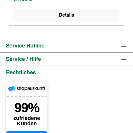
Details
Service Hotline
Service / Hilfe
Rechtliches