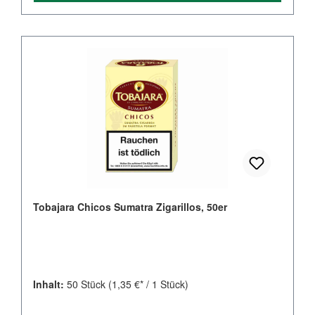
Tobajara Chicos Sumatra Zigarillos, 50er
Inhalt:
50 Stück
(1,35 €* / 1 Stück)